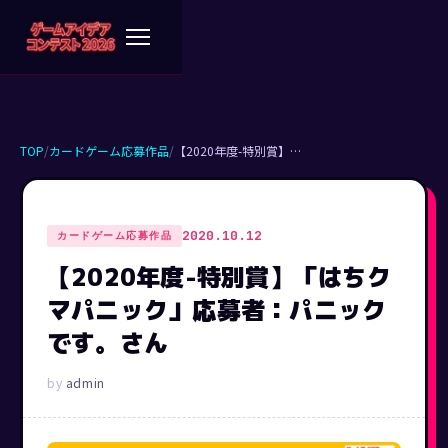
TOP
/
カードゲーム応募作品
/
【2020年度-特別賞】…
2020.10.12
カードゲーム応募作品
【2020年度-特別賞】「はちク
マパニック」応募者：パニック
です。さん
admin