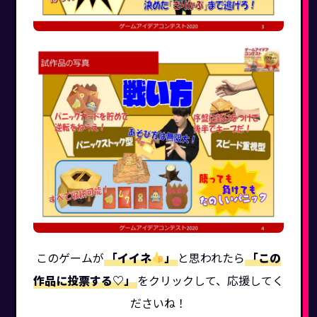
このゲームが
「イイネ
」
と思われたら
「この
作品に投票する♡」
をクリックして、応援してく
ださいね！