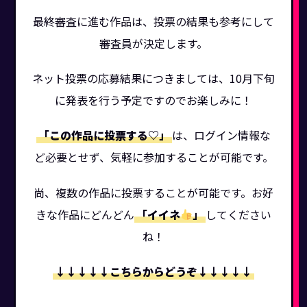
最終審査に進む作品は、投票の結果も参考にして
審査員が決定します。
ネット投票の応募結果につきましては、10月下旬
に発表を行う予定ですのでお楽しみに！
「この作品に投票する♡」
は、ログイン情報な
ど必要とせず、気軽に参加することが可能です。
尚、複数の作品に投票することが可能です。お好
きな作品にどんどん
「イイネ
」
してください
ね！
↓↓↓↓↓こちらからどうぞ↓↓↓↓↓