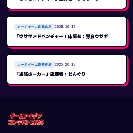
2025.10.10
カードゲーム応募作品
「ウサギアドベンチャー」応募者：野良ウサギ
2025.10.10
カードゲーム応募作品
「盗賊ポーカー」応募者：どんぐり