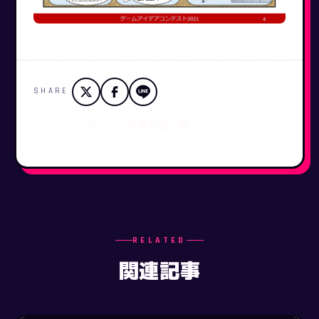
SHARE
← カードゲーム応募作品一覧へ
RELATED
関連記事