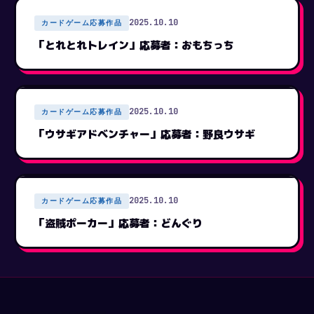
2025.10.10
カードゲーム応募作品
「とれとれトレイン」応募者：おもちっち
2025.10.10
カードゲーム応募作品
「ウサギアドベンチャー」応募者：野良ウサギ
2025.10.10
カードゲーム応募作品
「盗賊ポーカー」応募者：どんぐり