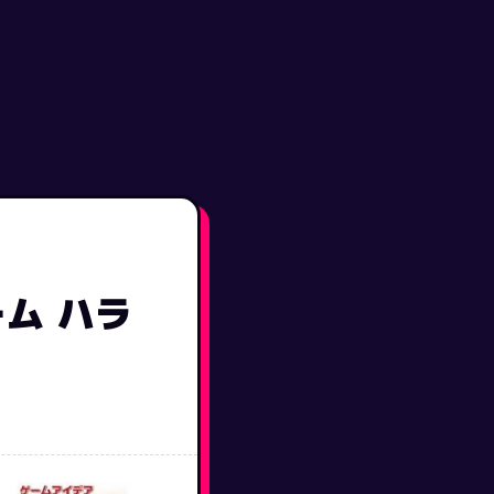
ーム ハラ