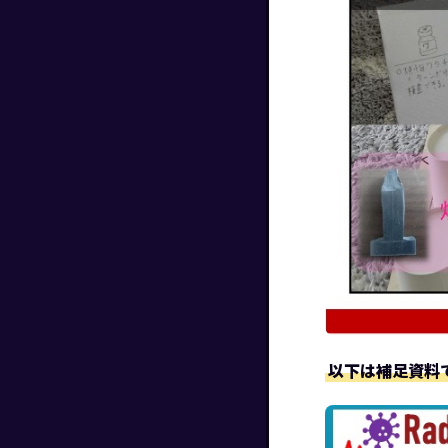
以下は補足資料