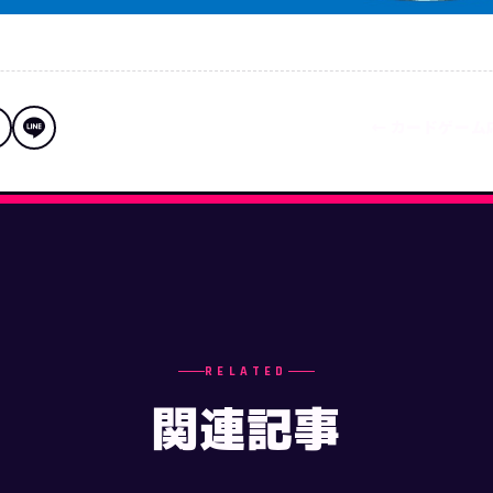
← カードゲーム
RELATED
関連記事