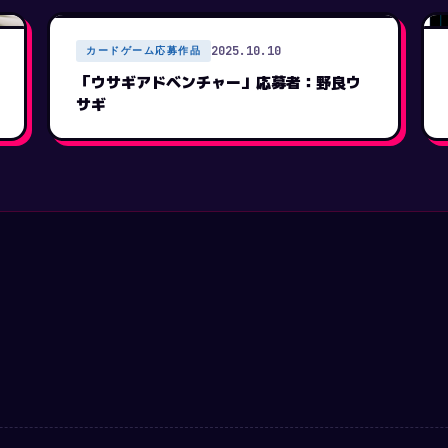
2025.10.10
カードゲーム応募作品
「ウサギアドベンチャー」応募者：野良ウ
サギ