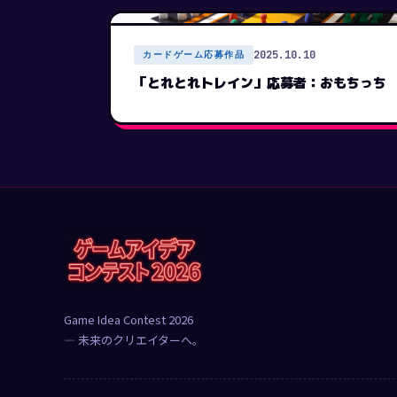
2025.10.10
カードゲーム応募作品
「とれとれトレイン」応募者：おもちっち
Game Idea Contest 2026
— 未来のクリエイターへ。