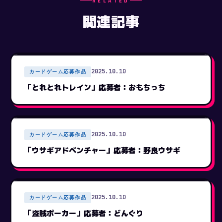
RELATED
関連記事
2025.10.10
カードゲーム応募作品
「とれとれトレイン」応募者：おもちっち
2025.10.10
カードゲーム応募作品
「ウサギアドベンチャー」応募者：野良ウサギ
2025.10.10
カードゲーム応募作品
「盗賊ポーカー」応募者：どんぐり