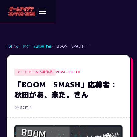
TOP
/
カードゲーム応募作品
/
「BOOM SMASH」…
2024.10.10
カードゲーム応募作品
「BOOM SMASH」応募者：
秋田があ、来た。さん
admin