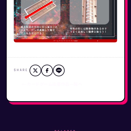
SHARE
← カードゲーム応募作品一覧へ