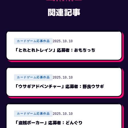
RELATED
関連記事
2025.10.10
カードゲーム応募作品
「とれとれトレイン」応募者：おもちっち
2025.10.10
カードゲーム応募作品
「ウサギアドベンチャー」応募者：野良ウサギ
2025.10.10
カードゲーム応募作品
「盗賊ポーカー」応募者：どんぐり