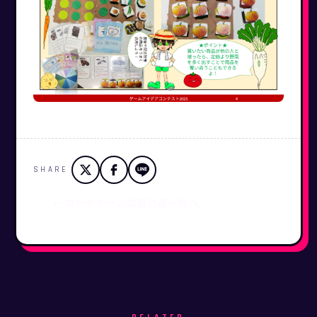
SHARE
← カードゲーム応募作品一覧へ