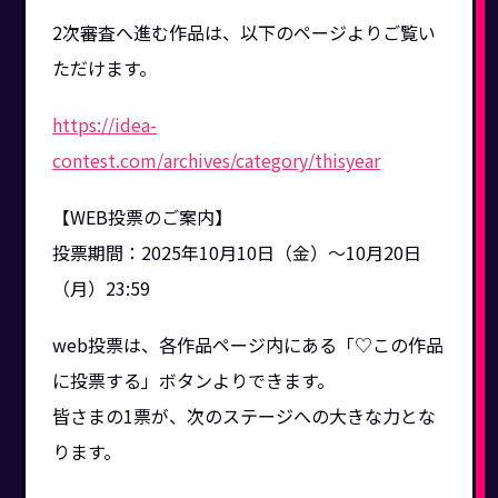
2次審査へ進む作品は、以下のページよりご覧い
ただけます。
https://idea-
contest.com/archives/category/thisyear
【WEB投票のご案内】
投票期間：2025年10月10日（金）〜10月20日
（月）23:59
web投票は、各作品ページ内にある「♡この作品
に投票する」ボタンよりできます。
皆さまの1票が、次のステージへの大きな力とな
ります。