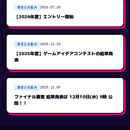
2026.07.20
運営公式案内
【2026年度】エントリー開始
2025.12.10
運営公式案内
【2025年度】ゲームアイデアコンテストの結果発
表
2025.12.09
運営公式案内
ファイナル審査 結果発表は 12月10日(水) 9時 公
開！！