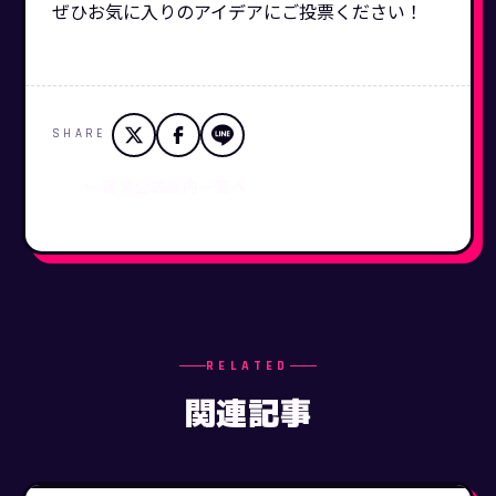
ぜひお気に入りのアイデアにご投票ください！
SHARE
← 運営公式案内一覧へ
RELATED
関連記事