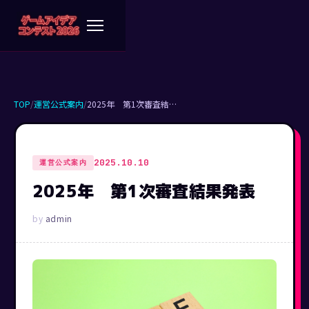
TOP
/
運営公式案内
/
2025年 第1次審査結…
2025.10.10
運営公式案内
2025年 第1次審査結果発表
admin