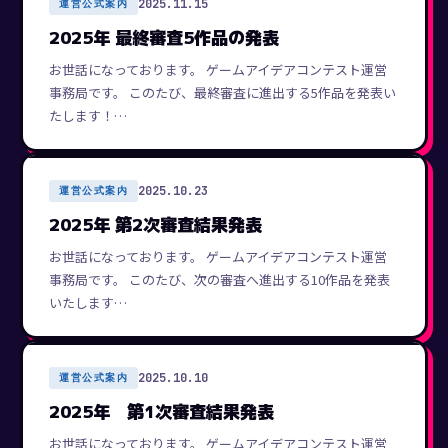
2025.11.15
運営公式案内
2025年 最終審査5作品の発表
お世話になっております。 ゲームアイデアコンテスト運営
事務局です。 このたび、最終審査に進出する5作品を発表い
たします！…
2025.10.23
運営公式案内
2025年 第2次審査結果発表
お世話になっております。 ゲームアイデアコンテスト運営
事務局です。 このたび、次の審査へ進出する10作品を発表
いたします…
2025.10.10
運営公式案内
2025年 第1次審査結果発表
お世話になっております。 ゲームアイデアコンテスト運営