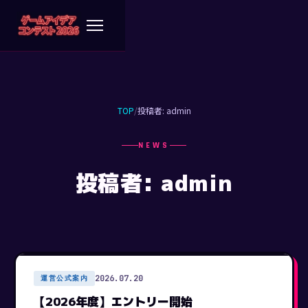
TOP
/
投稿者: admin
NEWS
投稿者: admin
2026.07.20
運営公式案内
【2026年度】エントリー開始