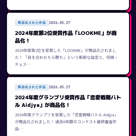
2026.05.27
商品化された作品
2024年度第2位受賞作品「LOOKME」が商
品化！
2024年度第2位を受賞した「LOOKME」が商品化されまし
た！ 「目を合わせたら勝ち」という斬新な設定と、将棋・
チェス…
2026.05.27
商品化された作品
2024年度グランプリ受賞作品「恋愛戦略バト
ル Aidjya」が商品化！
2024年度グランプリを受賞した「恋愛戦略バトル Aidjya」
が商品化されました！ 過去6年間のコンテスト最終審査作
品…