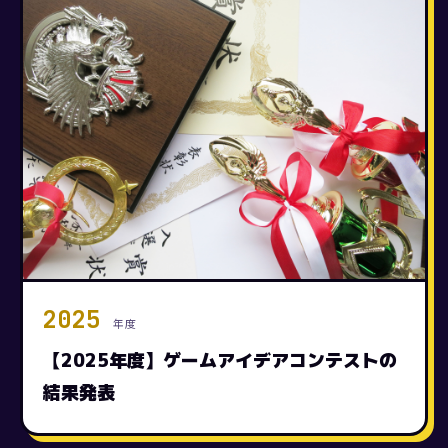
2025
年度
【2025年度】ゲームアイデアコンテストの
結果発表