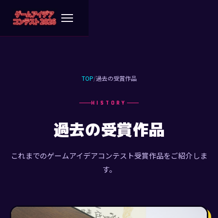
TOP
/
過去の受賞作品
HISTORY
過去の受賞作品
これまでのゲームアイデアコンテスト受賞作品をご紹介しま
す。