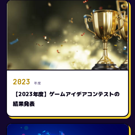
2023
年度
【2023年度】ゲームアイデアコンテストの
結果発表