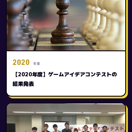
2020
年度
【2020年度】ゲームアイデアコンテストの
結果発表