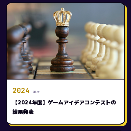
2024
年度
【2024年度】ゲームアイデアコンテストの
結果発表