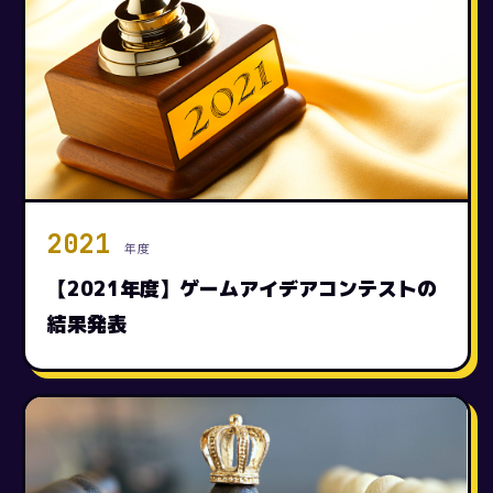
2021
年度
【2021年度】ゲームアイデアコンテストの
結果発表