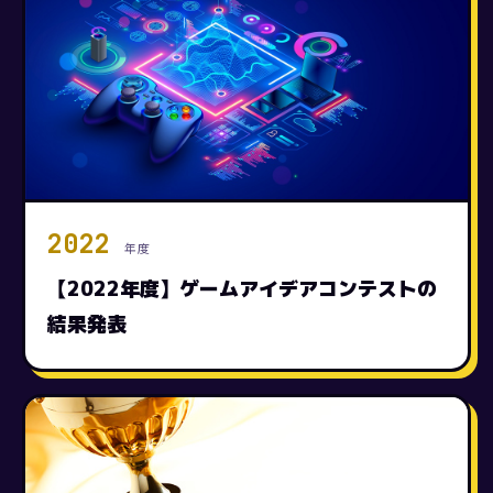
2022
年度
【2022年度】ゲームアイデアコンテストの
結果発表