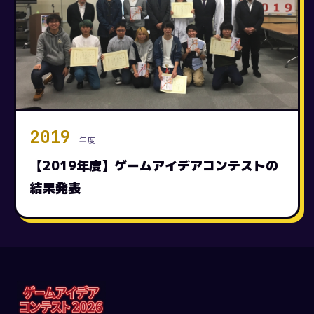
2019
年度
【2019年度】ゲームアイデアコンテストの
結果発表