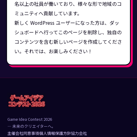
名以上の社員が働いており、様々な形で地域のコ
ミュニティへ貢献しています。
新しく WordPress ユーザーになった方は、
ダッ
シュボード
へ行ってこのページを削除し、独自の
コンテンツを含む新しいページを作成してくださ
い。それでは、お楽しみください !
Game Idea Contest 2026
— 未来のクリエイターへ。
主催会社
同意事項
個人情報保護方針
協力会社