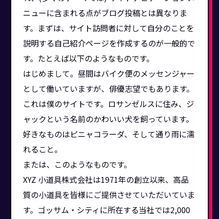
ニューに含まれる点がブログ投稿とは異なりま
す。まずは、サイト訪問者に対して自分のことを
説明する自己紹介ページを作成するのが一般的で
す。たとえば以下のようなものです。
はじめまして。昼間はバイク便のメッセンジャー
として働いていますが、俳優志望でもあります。
これは僕のサイトです。ロサンゼルスに住み、ジ
ャックという名前のかわいい犬を飼っています。
好きなものはピニャコラーダ、そして通り雨に濡
れること。
または、このようなものです。
XYZ 小道具株式会社は1971年の創立以来、高品
質の小道具を皆様にご提供させていただいていま
す。ゴッサム・シティに所在する当社では2,000